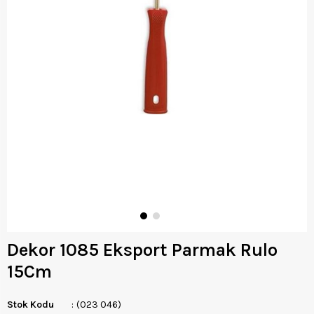
Dekor 1085 Eksport Parmak Rulo
15Cm
Stok Kodu
(023 046)