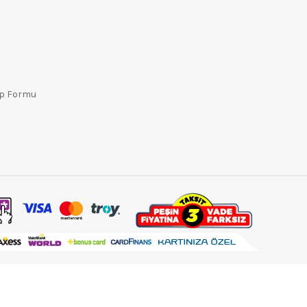
ep Formu