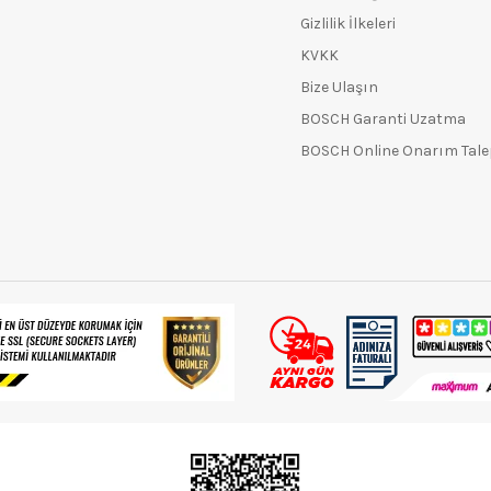
Gizlilik İlkeleri
KVKK
Bize Ulaşın
BOSCH Garanti Uzatma
BOSCH Online Onarım Tal