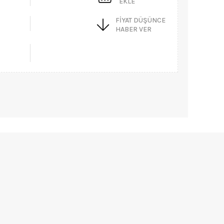
EKLE
FIYAT DÜŞÜNCE
HABER VER