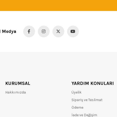
l Medya
KURUMSAL
YARDIM KONULARI
Hakkımızda
Üyelik
Sipariş ve Teslimat
Ödeme
İade ve Değişim