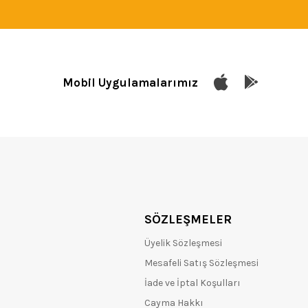
Mobil Uygulamalarımız
SÖZLEŞMELER
Üyelik Sözleşmesi
Mesafeli Satış Sözleşmesi
İade ve İptal Koşulları
Cayma Hakkı