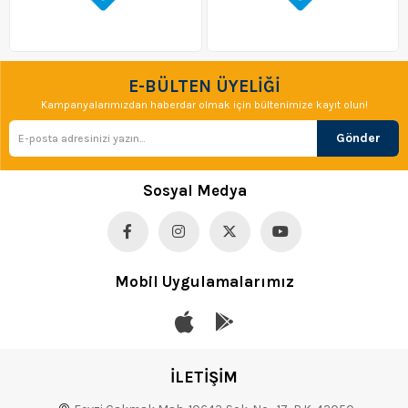
E-BÜLTEN ÜYELİĞİ
Kampanyalarımızdan haberdar olmak için bültenimize kayıt olun!
Gönder
Sosyal Medya
Mobil Uygulamalarımız
İLETİŞİM