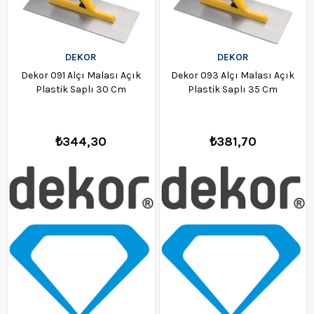
DEKOR
DEKOR
Dekor 091 Alçı Malası Açık
Dekor 093 Alçı Malası Açık
Plastik Saplı 30 Cm
Plastik Saplı 35 Cm
₺344,30
₺381,70