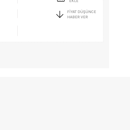
EKLE
FIYAT DÜŞÜNCE
HABER VER