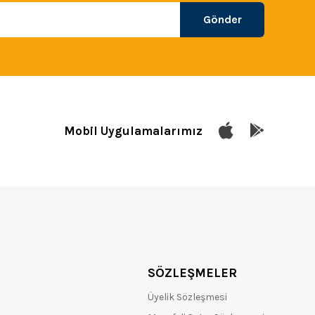
Gönder
Mobil Uygulamalarımız
SÖZLEŞMELER
Üyelik Sözleşmesi