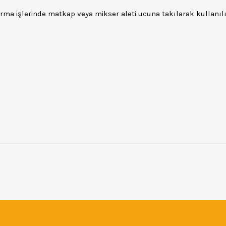
tırma işlerinde matkap veya mikser aleti ucuna takılarak kullanılı