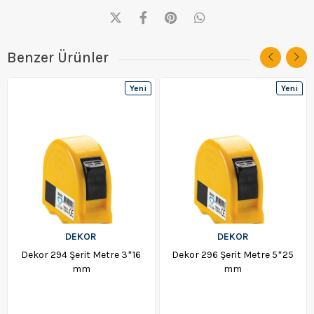
Benzer Ürünler
Yeni
Yeni
Ürün
Ürün
DEKOR
DEKOR
Dekor 294 Şerit Metre 3*16
Dekor 296 Şerit Metre 5*25
mm
mm