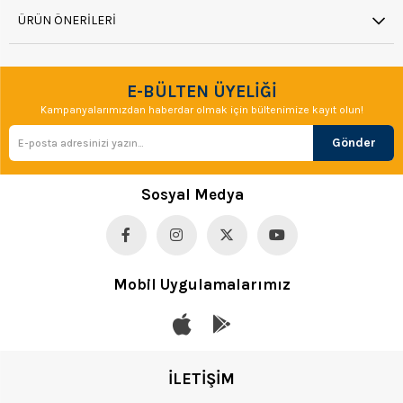
ÜRÜN ÖNERILERI
E-BÜLTEN ÜYELİĞİ
Kampanyalarımızdan haberdar olmak için bültenimize kayıt olun!
Gönder
Sosyal Medya
Mobil Uygulamalarımız
İLETİŞİM