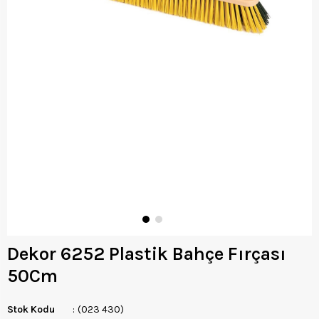
Dekor 6252 Plastik Bahçe Fırçası
50Cm
Stok Kodu
(023 430)