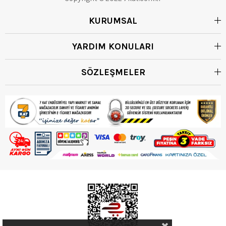
KURUMSAL
YARDIM KONULARI
SÖZLEŞMELER