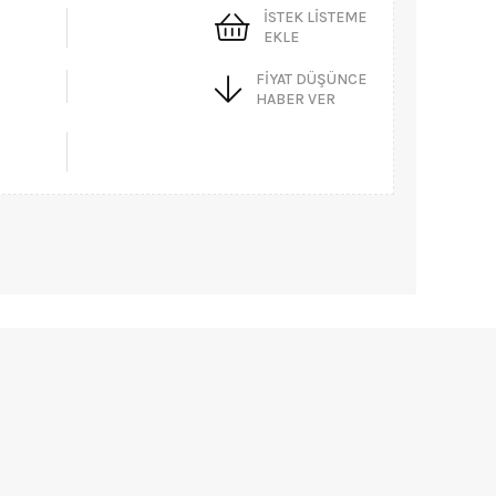
İSTEK LISTEME
EKLE
FIYAT DÜŞÜNCE
HABER VER