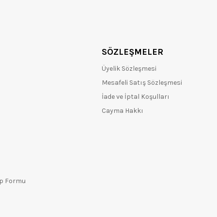
SÖZLEŞMELER
Üyelik Sözleşmesi
Mesafeli Satış Sözleşmesi
İade ve İptal Koşulları
Cayma Hakkı
ep Formu