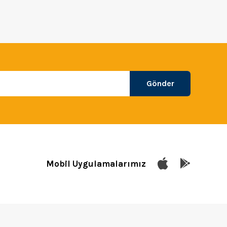
Gönder
Mobil Uygulamalarımız