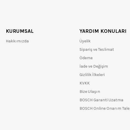
KURUMSAL
YARDIM KONULARI
Hakkımızda
Üyelik
Sipariş ve Teslimat
Ödeme
İade ve Değişim
Gizlilik İlkeleri
KVKK
Bize Ulaşın
BOSCH Garanti Uzatma
BOSCH Online Onarım Tal