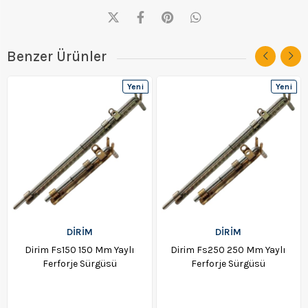
Benzer Ürünler
Yeni
Yeni
Ürün
Ürün
DİRİM
DİRİM
Dirim Fs150 150 Mm Yaylı
Dirim Fs250 250 Mm Yaylı
Ferforje Sürgüsü
Ferforje Sürgüsü