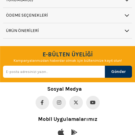
ÖDEME SEÇENEKLERI
ÜRÜN ÖNERILERI
E-BÜLTEN ÜYELİĞİ
Kampanyalarımızdan haberdar olmak için bültenimize kayıt olun!
Gönder
Sosyal Medya
Mobil Uygulamalarımız