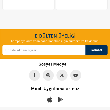
E-BÜLTEN ÜYELİĞİ
Kampanyalarımızdan haberdar olmak için bültenimize kayıt olun!
Gönder
Sosyal Medya
Mobil Uygulamalarımız