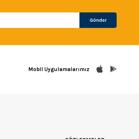
Gönder
Mobil Uygulamalarımız