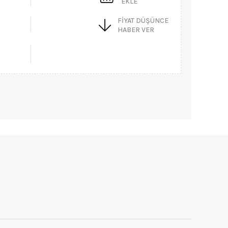
EKLE
FIYAT DÜŞÜNCE
HABER VER