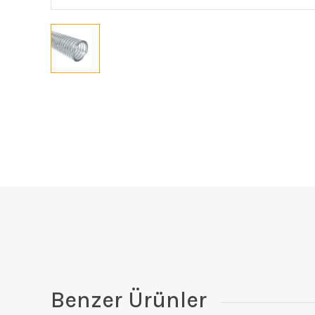
Benzer Ürünler