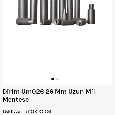
Dirim Um026 26 Mm Uzun Mil
Menteşe
Stok Kodu
(152 01 02 008)