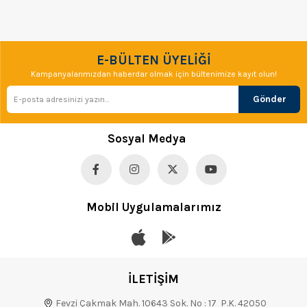
E-BÜLTEN ÜYELİĞİ
Kampanyalarımızdan haberdar olmak için bültenimize kayıt olun!
Gönder
Sosyal Medya
Mobil Uygulamalarımız
İLETİŞİM
Fevzi Çakmak Mah. 10643 Sok. No : 17 P.K. 42050