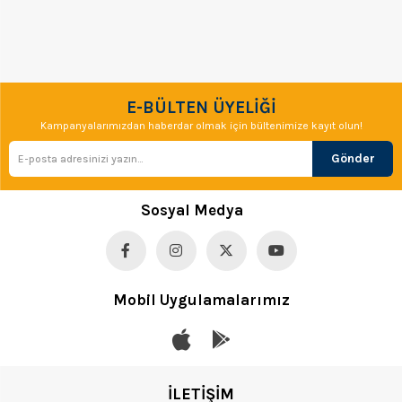
E-BÜLTEN ÜYELİĞİ
Kampanyalarımızdan haberdar olmak için bültenimize kayıt olun!
Gönder
Sosyal Medya
Mobil Uygulamalarımız
İLETİŞİM