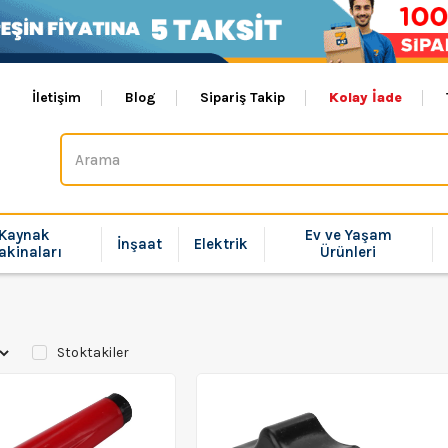
İletişim
Blog
Sipariş Takip
Kolay İade
Kaynak
Ev ve Yaşam
İnşaat
Elektrik
akinaları
Ürünleri
Stoktakiler