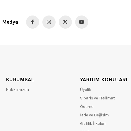
l Medya
KURUMSAL
YARDIM KONULARI
Hakkımızda
Üyelik
Sipariş ve Teslimat
Ödeme
İade ve Değişim
Gizlilik İlkeleri