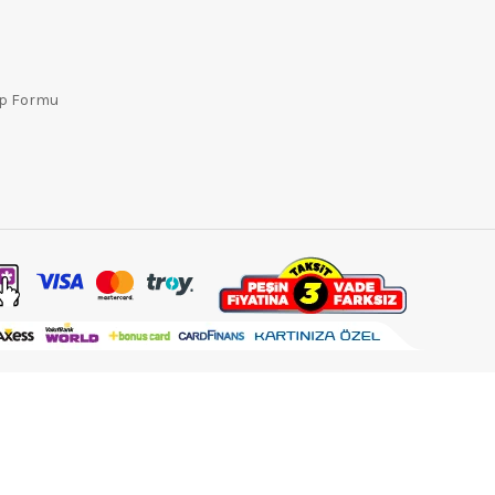
ep Formu