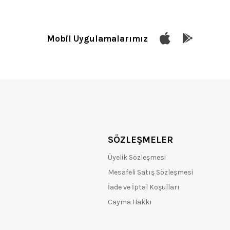
Mobil Uygulamalarımız
SÖZLEŞMELER
Üyelik Sözleşmesi
Mesafeli Satış Sözleşmesi
İade ve İptal Koşulları
Cayma Hakkı