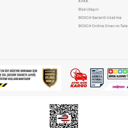
KVKK
Bize Ulaşın
BOSCH Garanti Uzatma
BOSCH Online Onarım Tal