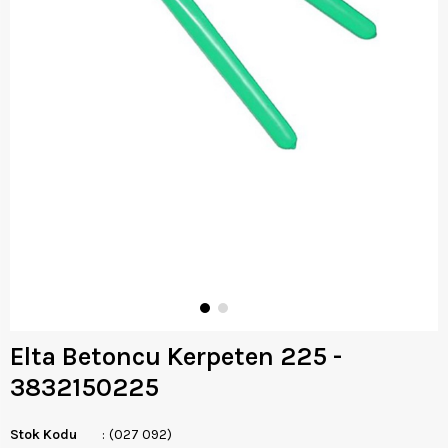
Elta Betoncu Kerpeten 225 -
3832150225
Stok Kodu
(027 092)