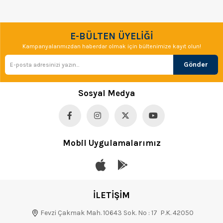
E-BÜLTEN ÜYELİĞİ
Kampanyalarımızdan haberdar olmak için bültenimize kayıt olun!
Gönder
Sosyal Medya
Mobil Uygulamalarımız
İLETİŞİM
Fevzi Çakmak Mah. 10643 Sok. No : 17 P.K. 42050