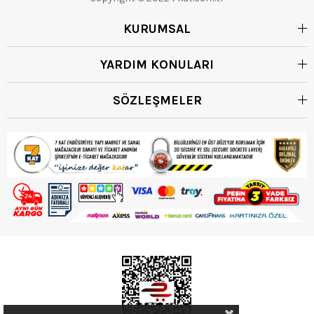
KURUMSAL
YARDIM KONULARI
SÖZLEŞMELER