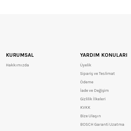
KURUMSAL
YARDIM KONULARI
Hakkımızda
Üyelik
Sipariş ve Teslimat
Ödeme
İade ve Değişim
Gizlilik İlkeleri
KVKK
Bize Ulaşın
BOSCH Garanti Uzatma