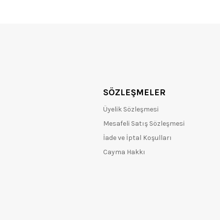
SÖZLEŞMELER
Üyelik Sözleşmesi
Mesafeli Satış Sözleşmesi
İade ve İptal Koşulları
Cayma Hakkı