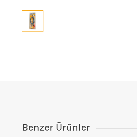
Benzer Ürünler