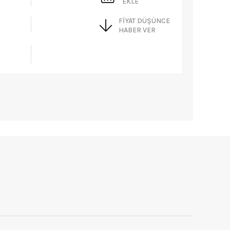
EKLE
FIYAT DÜŞÜNCE
HABER VER