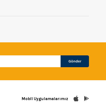
Gönder
Mobil Uygulamalarımız