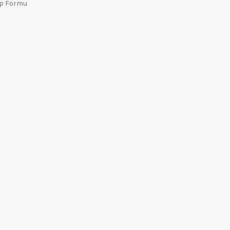
ep Formu