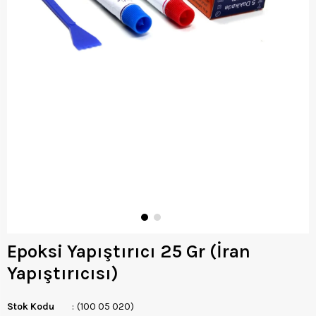
Epoksi Yapıştırıcı 25 Gr (İran
Yapıştırıcısı)
Stok Kodu
(100 05 020)