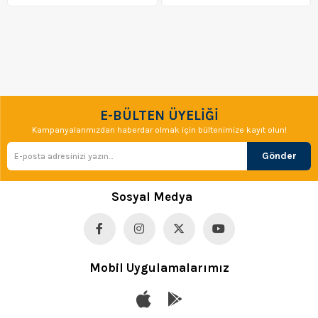
E-BÜLTEN ÜYELİĞİ
Kampanyalarımızdan haberdar olmak için bültenimize kayıt olun!
Gönder
Sosyal Medya
Mobil Uygulamalarımız