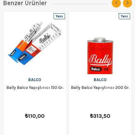
Benzer Ürünler
Yeni
Yeni
Ürün
Ürün
BALCO
BALCO
Bally Balco Yapıştırıcı 150 Gr.
Bally Balco Yapıştırıcı 200 Gr.
₺110,00
₺313,50