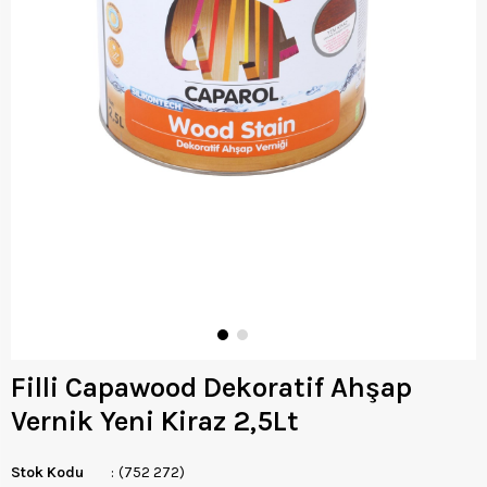
Filli Capawood Dekoratif Ahşap
Vernik Yeni Kiraz 2,5Lt
Stok Kodu
(752 272)