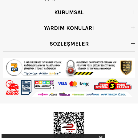
KURUMSAL
YARDIM KONULARI
SÖZLEŞMELER