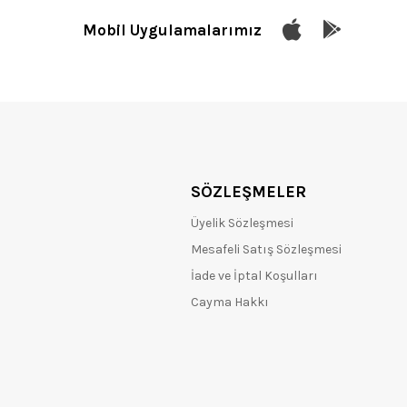
Mobil Uygulamalarımız
SÖZLEŞMELER
Üyelik Sözleşmesi
Mesafeli Satış Sözleşmesi
İade ve İptal Koşulları
Cayma Hakkı