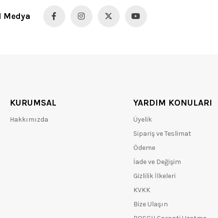
l Medya
KURUMSAL
YARDIM KONULARI
Hakkımızda
Üyelik
Sipariş ve Teslimat
Ödeme
İade ve Değişim
Gizlilik İlkeleri
KVKK
Bize Ulaşın