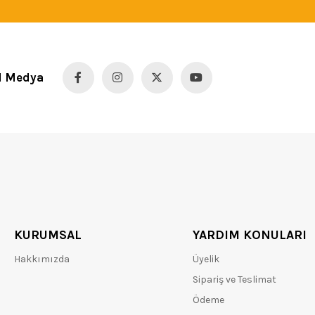
l Medya
KURUMSAL
YARDIM KONULARI
Hakkımızda
Üyelik
Sipariş ve Teslimat
Ödeme