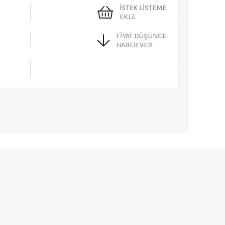
İSTEK LISTEME
EKLE
FIYAT DÜŞÜNCE
HABER VER