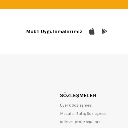
Mobil Uygulamalarımız
SÖZLEŞMELER
Üyelik Sözleşmesi
Mesafeli Satış Sözleşmesi
İade ve İptal Koşulları