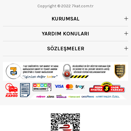
Copyright © 2022 7kat.com.tr
KURUMSAL
YARDIM KONULARI
SÖZLEŞMELER