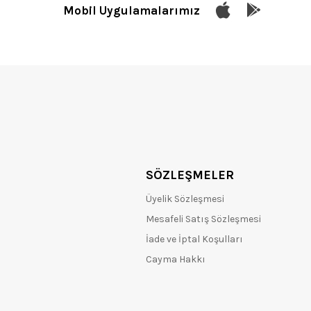
Mobil Uygulamalarımız
SÖZLEŞMELER
Üyelik Sözleşmesi
Mesafeli Satış Sözleşmesi
İade ve İptal Koşulları
Cayma Hakkı