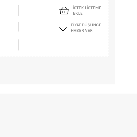
İSTEK LISTEME
EKLE
FIYAT DÜŞÜNCE
HABER VER