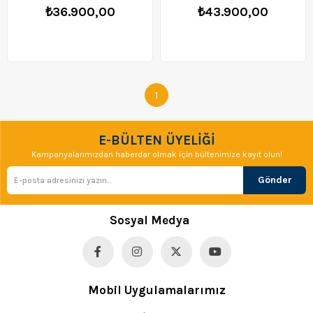
₺36.900,00
₺43.900,00
1
E-BÜLTEN ÜYELİĞİ
Kampanyalarımızdan haberdar olmak için bültenimize kayıt olun!
Gönder
Sosyal Medya
Mobil Uygulamalarımız