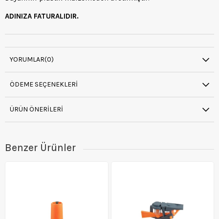
ADINIZA FATURALIDIR.
YORUMLAR
(0)
ÖDEME SEÇENEKLERI
ÜRÜN ÖNERILERI
Benzer Ürünler