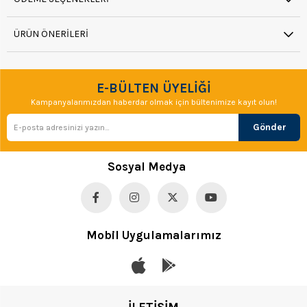
ÜRÜN ÖNERILERI
E-BÜLTEN ÜYELİĞİ
Kampanyalarımızdan haberdar olmak için bültenimize kayıt olun!
Gönder
Sosyal Medya
Mobil Uygulamalarımız