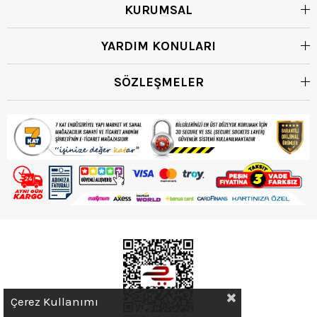
KURUMSAL
YARDIM KONULARI
SÖZLEŞMELER
Çerez Kullanımı