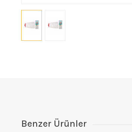
Benzer Ürünler