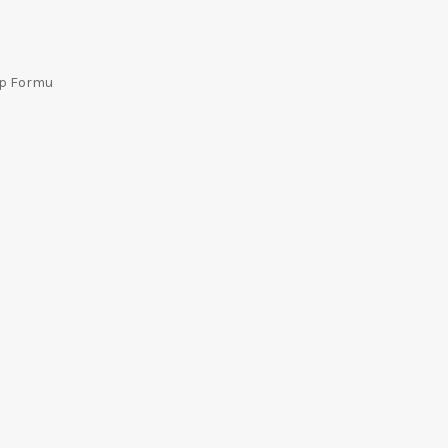
ep Formu