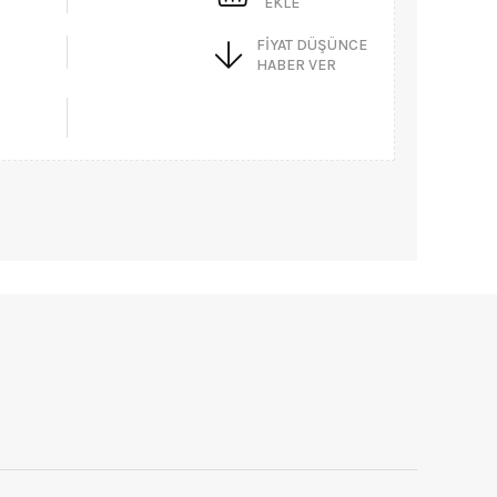
EKLE
FIYAT DÜŞÜNCE
HABER VER