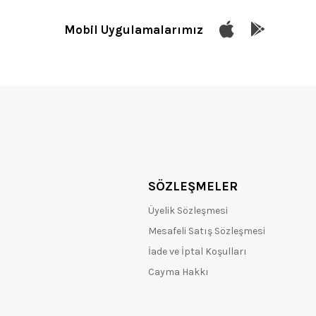
Mobil Uygulamalarımız
SÖZLEŞMELER
Üyelik Sözleşmesi
Mesafeli Satış Sözleşmesi
İade ve İptal Koşulları
Cayma Hakkı