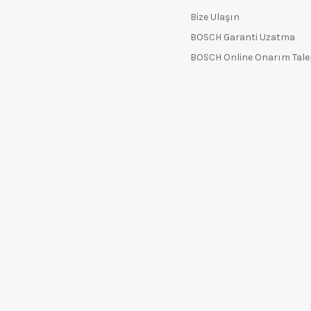
Bize Ulaşın
BOSCH Garanti Uzatma
BOSCH Online Onarım Tal