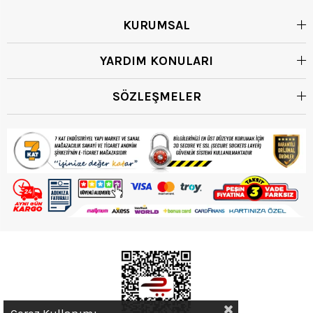
KURUMSAL
YARDIM KONULARI
SÖZLEŞMELER