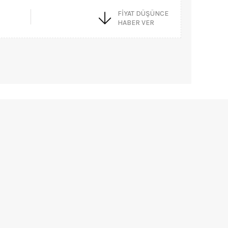
FIYAT DÜŞÜNCE
HABER VER