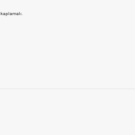
 kaplamalı.