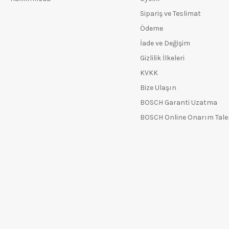
Sipariş ve Teslimat
Ödeme
İade ve Değişim
Gizlilik İlkeleri
KVKK
Bize Ulaşın
BOSCH Garanti Uzatma
BOSCH Online Onarım Tal