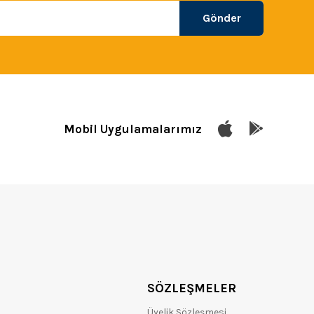
Gönder
Mobil Uygulamalarımız
SÖZLEŞMELER
Üyelik Sözleşmesi