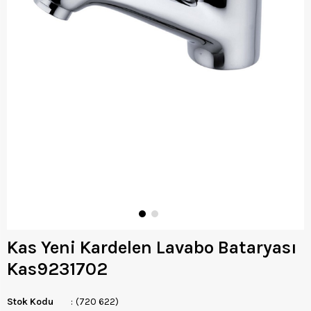
Kas Yeni Kardelen Lavabo Bataryası
Kas9231702
Stok Kodu
(720 622)