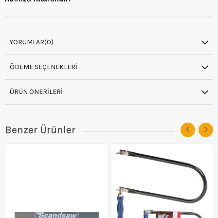
YORUMLAR
(0)
ÖDEME SEÇENEKLERI
ÜRÜN ÖNERILERI
Benzer Ürünler