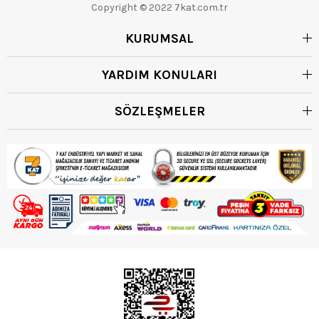
Copyright © 2022 7kat.com.tr
KURUMSAL
YARDIM KONULARI
SÖZLEŞMELER