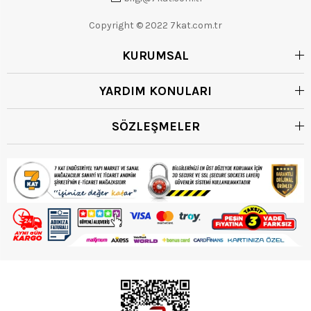
Copyright © 2022 7kat.com.tr
KURUMSAL
YARDIM KONULARI
SÖZLEŞMELER