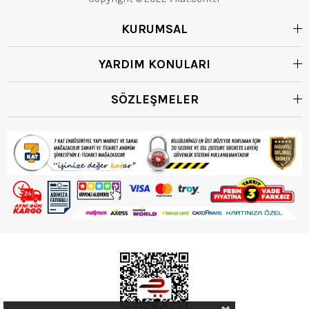
KURUMSAL
YARDIM KONULARI
SÖZLEŞMELER