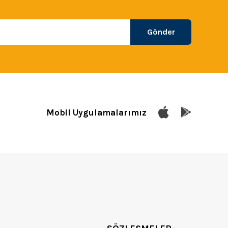
Gönder
Mobil Uygulamalarımız