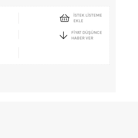
İSTEK LISTEME
EKLE
FIYAT DÜŞÜNCE
HABER VER