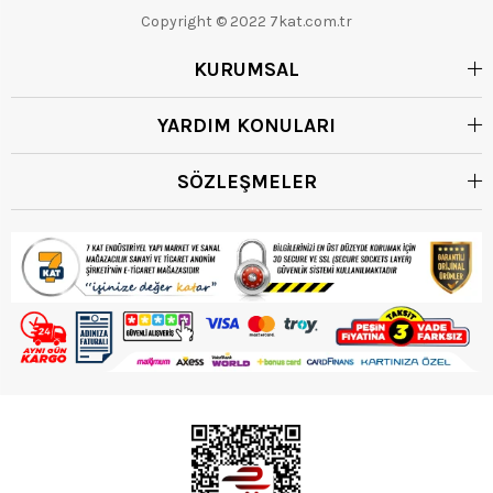
Copyright © 2022 7kat.com.tr
KURUMSAL
YARDIM KONULARI
SÖZLEŞMELER