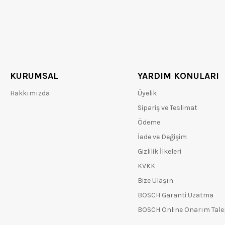
KURUMSAL
YARDIM KONULARI
Hakkımızda
Üyelik
Sipariş ve Teslimat
Ödeme
İade ve Değişim
Gizlilik İlkeleri
KVKK
Bize Ulaşın
BOSCH Garanti Uzatma
BOSCH Online Onarım Tal