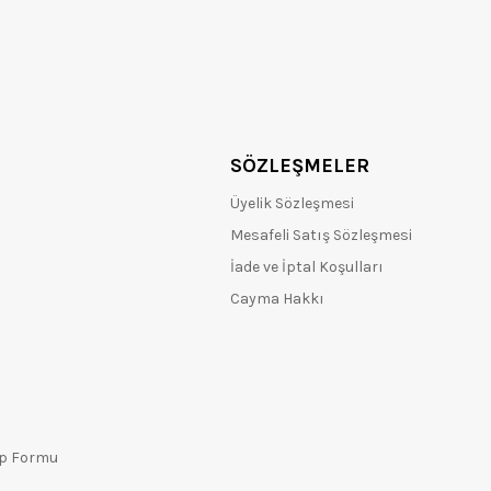
SÖZLEŞMELER
Üyelik Sözleşmesi
Mesafeli Satış Sözleşmesi
İade ve İptal Koşulları
Cayma Hakkı
ep Formu