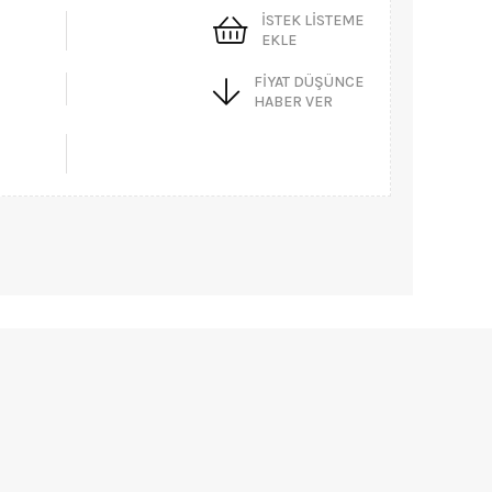
İSTEK LISTEME
EKLE
FIYAT DÜŞÜNCE
HABER VER