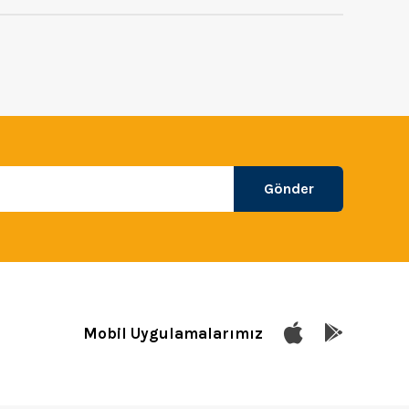
Gönder
Mobil Uygulamalarımız