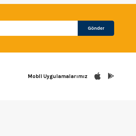
Gönder
Mobil Uygulamalarımız