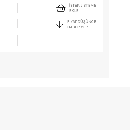
İSTEK LISTEME
EKLE
FIYAT DÜŞÜNCE
HABER VER