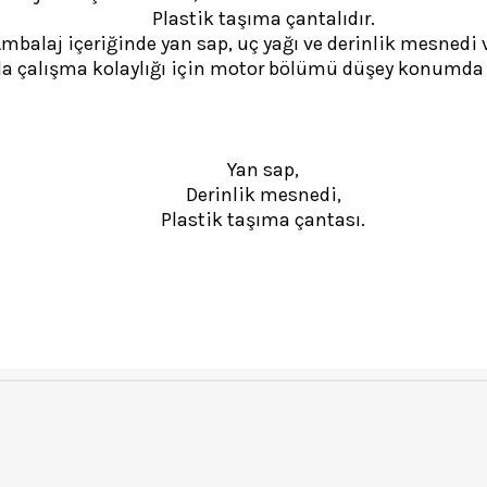
Plastik taşıma çantalıdır.
mbalaj içeriğinde yan sap, uç yağı ve derinlik mesnedi v
da çalışma kolaylığı için motor bölümü düşey konumda y
Yan sap,
Derinlik mesnedi,
Plastik taşıma çantası.