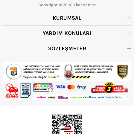
Copyright © 2022 7kat.com.tr
KURUMSAL
YARDIM KONULARI
SÖZLEŞMELER