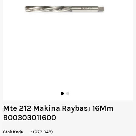
Mte 212 Makina Raybası 16Mm
B00303011600
Stok Kodu
(073 048)