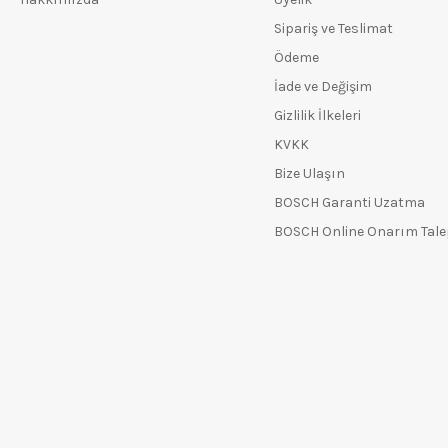
Sipariş ve Teslimat
Ödeme
İade ve Değişim
Gizlilik İlkeleri
KVKK
Bize Ulaşın
BOSCH Garanti Uzatma
BOSCH Online Onarım Tal