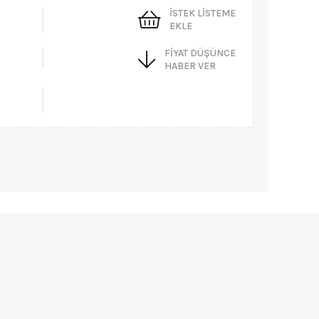
İSTEK LISTEME
EKLE
FIYAT DÜŞÜNCE
HABER VER