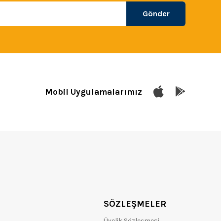
Gönder
Mobil Uygulamalarımız
SÖZLEŞMELER
Üyelik Sözleşmesi