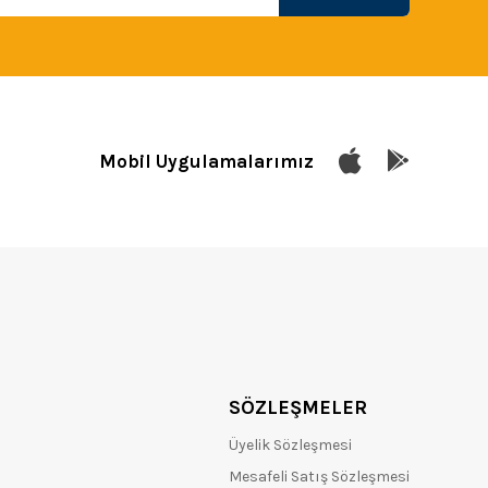
Mobil Uygulamalarımız
SÖZLEŞMELER
Üyelik Sözleşmesi
Mesafeli Satış Sözleşmesi