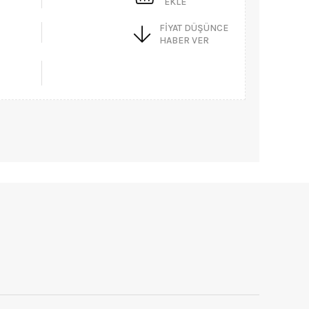
EKLE
FIYAT DÜŞÜNCE
HABER VER