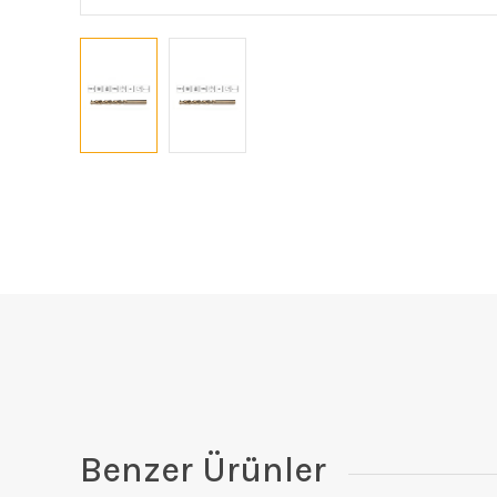
Benzer Ürünler