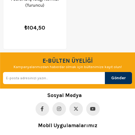
(Turuncu)
₺104,50
E-BÜLTEN ÜYELİĞİ
Kampanyalarımızdan haberdar olmak için bültenimize kayıt olun!
Gönder
Sosyal Medya
Mobil Uygulamalarımız