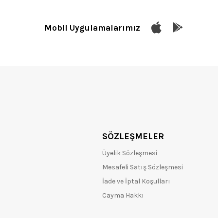
Mobil Uygulamalarımız
SÖZLEŞMELER
Üyelik Sözleşmesi
Mesafeli Satış Sözleşmesi
İade ve İptal Koşulları
Cayma Hakkı