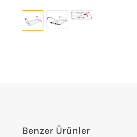
Benzer Ürünler