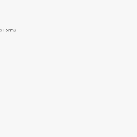
ep Formu