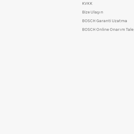
KVKK
Bize Ulaşın
BOSCH Garanti Uzatma
BOSCH Online Onarım Tal