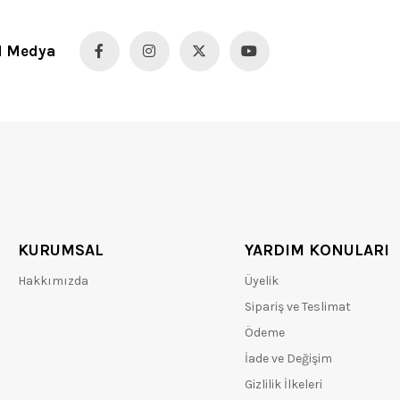
l Medya
KURUMSAL
YARDIM KONULARI
Hakkımızda
Üyelik
Sipariş ve Teslimat
Ödeme
İade ve Değişim
Gizlilik İlkeleri