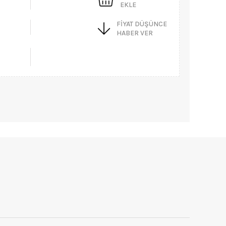
EKLE
FIYAT DÜŞÜNCE
HABER VER