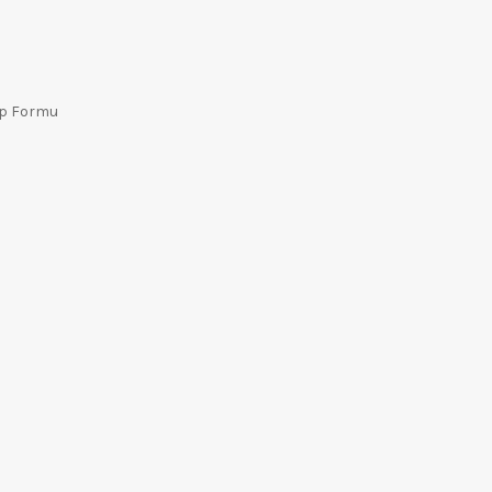
ep Formu