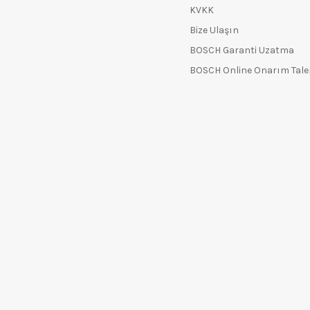
KVKK
Bize Ulaşın
BOSCH Garanti Uzatma
BOSCH Online Onarım Tal