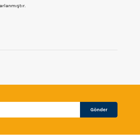
arlanmıştır.
Gönder