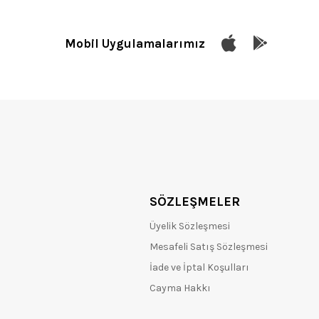
Mobil Uygulamalarımız
SÖZLEŞMELER
Üyelik Sözleşmesi
Mesafeli Satış Sözleşmesi
İade ve İptal Koşulları
Cayma Hakkı