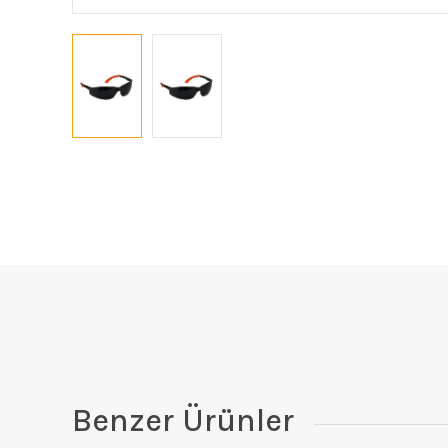
Benzer Ürünler