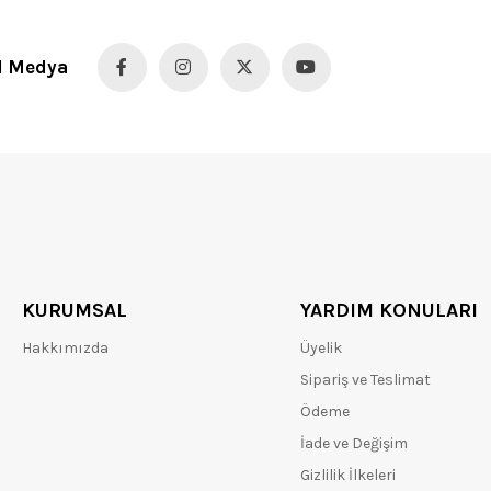
l Medya
KURUMSAL
YARDIM KONULARI
Hakkımızda
Üyelik
Sipariş ve Teslimat
Ödeme
İade ve Değişim
Gizlilik İlkeleri