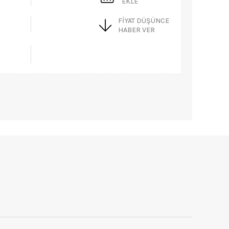
EKLE
FIYAT DÜŞÜNCE
HABER VER