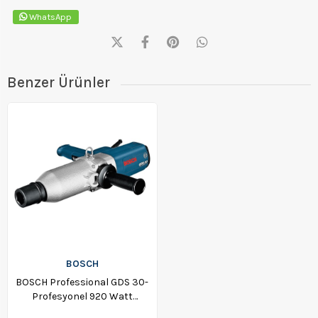
WhatsApp
Benzer Ürünler
BOSCH
BOSCH Professional GDS 30-
Profesyonel 920 Watt
Elektrikli Darbeli Somun