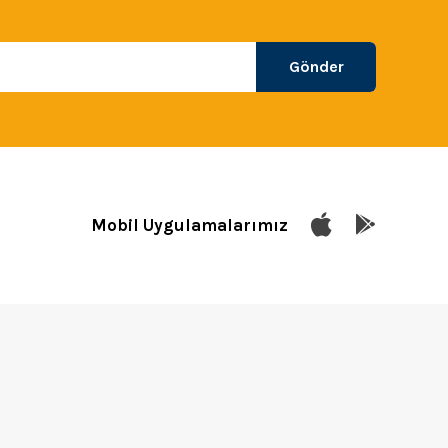
Gönder
Mobil Uygulamalarımız