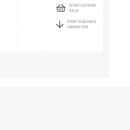
İSTEK LISTEME
EKLE
FIYAT DÜŞÜNCE
HABER VER