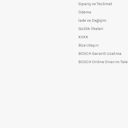
Sipariş ve Teslimat
Ödeme
İade ve Değişim
Gizlilik İlkeleri
KVKK
Bize Ulaşın
BOSCH Garanti Uzatma
BOSCH Online Onarım Tal