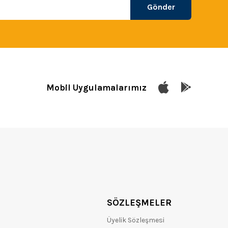
Gönder
Mobil Uygulamalarımız
SÖZLEŞMELER
Üyelik Sözleşmesi