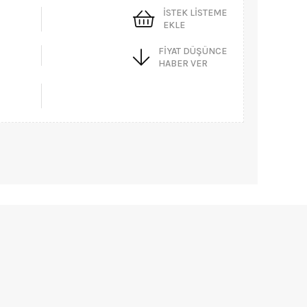
İSTEK LISTEME
EKLE
FIYAT DÜŞÜNCE
HABER VER